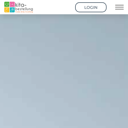
LOGIN